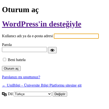
Oturum aç
WordPress'in desteğiyle
Kullanıcı adı ya da e-posta adresi
Parola
Beni hatırla
Parolanızı mı unuttunuz?
← UniBilgi – Üniversite Bilgi Platformu sitesine git
Dil